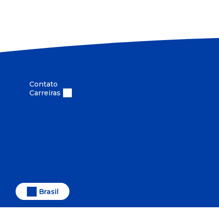
Contato
Carreiras
Brasil