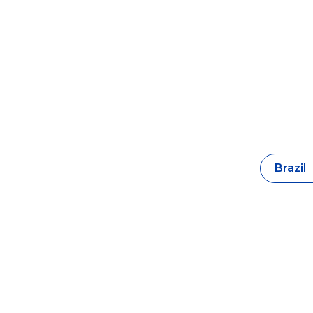
Brazil