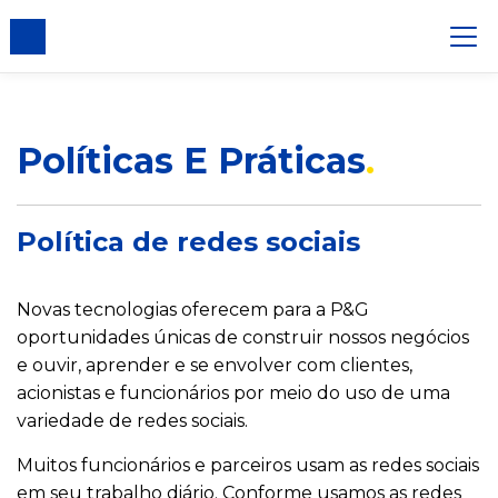
ento de cookie
Políticas E Práticas
Política de redes sociais
Novas tecnologias oferecem para a P&G
oportunidades únicas de construir nossos negócios
e ouvir, aprender e se envolver com clientes,
acionistas e funcionários por meio do uso de uma
variedade de redes sociais.
Muitos funcionários e parceiros usam as redes sociais
em seu trabalho diário. Conforme usamos as redes