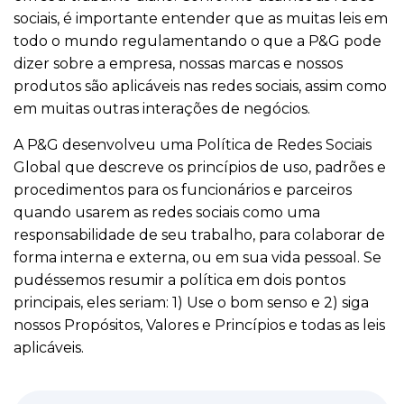
sociais, é importante entender que as muitas leis em
todo o mundo regulamentando o que a P&G pode
dizer sobre a empresa, nossas marcas e nossos
produtos são aplicáveis nas redes sociais, assim como
em muitas outras interações de negócios.
A P&G desenvolveu uma Política de Redes Sociais
Global que descreve os princípios de uso, padrões e
procedimentos para os funcionários e parceiros
quando usarem as redes sociais como uma
responsabilidade de seu trabalho, para colaborar de
forma interna e externa, ou em sua vida pessoal. Se
pudéssemos resumir a política em dois pontos
principais, eles seriam: 1) Use o bom senso e 2) siga
nossos Propósitos, Valores e Princípios e todas as leis
aplicáveis.