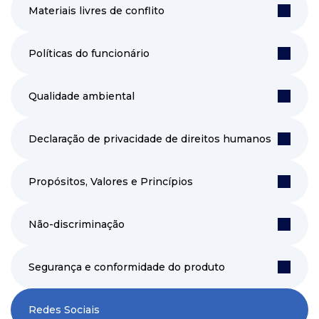
Materiais livres de conflito
Políticas do funcionário
Qualidade ambiental
Declaração de privacidade de direitos humanos
Propósitos, Valores e Princípios
Não-discriminação
Segurança e conformidade do produto
Redes Sociais