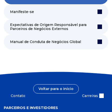
Manifeste-se
Expectativas de Origem Responsável para
Parceiros de Negócios Externos
Manual de Conduta de Negócios Global
Voltar para o início
Contato
Carreiras
PARCEIROS E INVESTIDORES