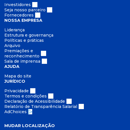
Investidores
Seja nosso parceiro
Fornecedores
NOSSA EMPRESA
Liderança
Estrutura e governança
Políticas e práticas
Arquivo
Premiações e
reconhecimento
Sala de imprensa
AJUDA
Mapa do site
JURÍDICO
Privacidade
Termos e condições
Declaração de Acessibilidade
Relatório de Transparência Salarial
AdChoices
MUDAR LOCALIZAÇÃO