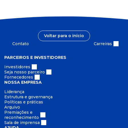
Voltar para o início
Contato
Carreiras
PARCEIROS E INVESTIDORES
Investidores
Seja nosso parceiro
Fornecedores
NOSSA EMPRESA
Liderança
Estrutura e governança
Políticas e práticas
Arquivo
Premiações e
reconhecimento
Sala de imprensa
AJUDA