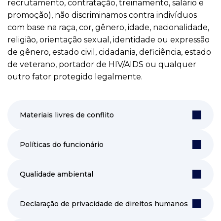
recrutamento, contratação, treinamento, salário e
promoção), não discriminamos contra indivíduos
com base na raça, cor, gênero, idade, nacionalidade,
religião, orientação sexual, identidade ou expressão
de gênero, estado civil, cidadania, deficiência, estado
de veterano, portador de HIV/AIDS ou qualquer
outro fator protegido legalmente.
Materiais livres de conflito
Políticas do funcionário
Qualidade ambiental
Declaração de privacidade de direitos humanos