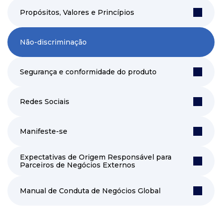
Propósitos, Valores e Princípios
Não-discriminação
Segurança e conformidade do produto
Redes Sociais
Manifeste-se
Expectativas de Origem Responsável para
Parceiros de Negócios Externos
Manual de Conduta de Negócios Global